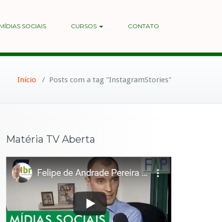
MÍDIAS SOCIAIS
CURSOS
CONTATO
Início
/
Posts com a tag "InstagramStories"
Matéria TV Aberta