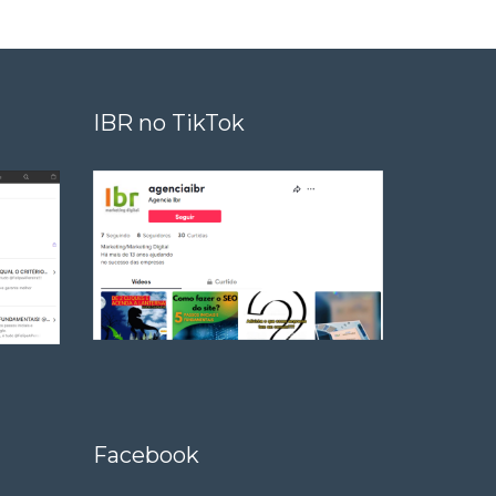
IBR no TikTok
Facebook