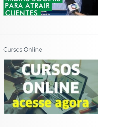
Cursos Online