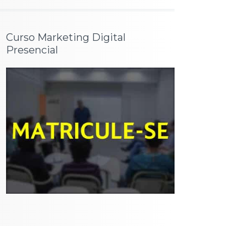
Curso Marketing Digital
Presencial