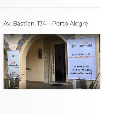
Av. Bastian, 174 – Porto Alegre