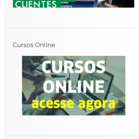
Cursos Online