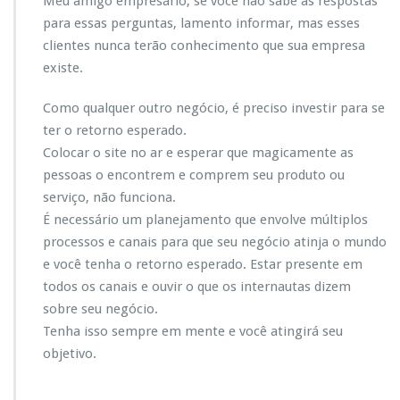
Meu amigo empresário, se você não sabe as respostas
para essas perguntas, lamento informar, mas esses
clientes nunca terão conhecimento que sua empresa
existe.
Como qualquer outro negócio, é preciso investir para se
ter o retorno esperado.
Colocar o site no ar e esperar que magicamente as
pessoas o encontrem e comprem seu produto ou
serviço, não funciona.
É necessário um planejamento que envolve múltiplos
processos e canais para que seu negócio atinja o mundo
e você tenha o retorno esperado. Estar presente em
todos os canais e ouvir o que os internautas dizem
sobre seu negócio.
Tenha isso sempre em mente e você atingirá seu
objetivo.