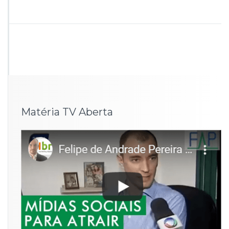
Matéria TV Aberta