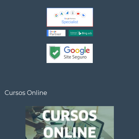
Cursos Online