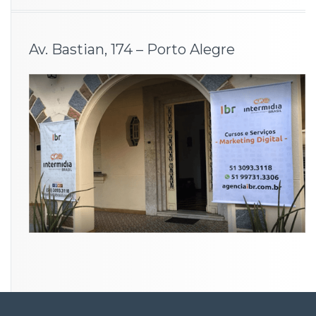
Av. Bastian, 174 – Porto Alegre