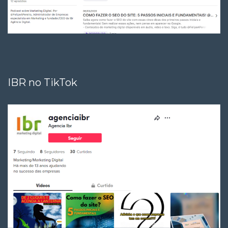
IBR no TikTok