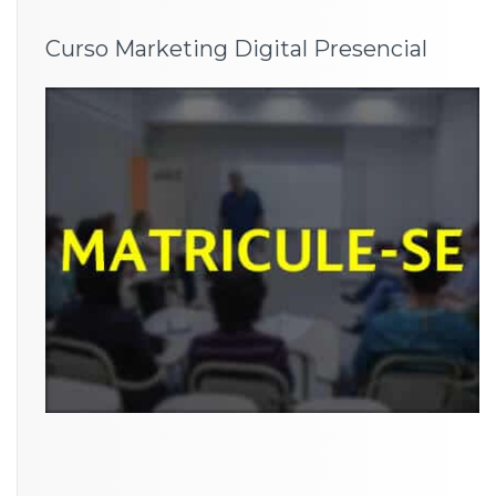
Curso Marketing Digital Presencial