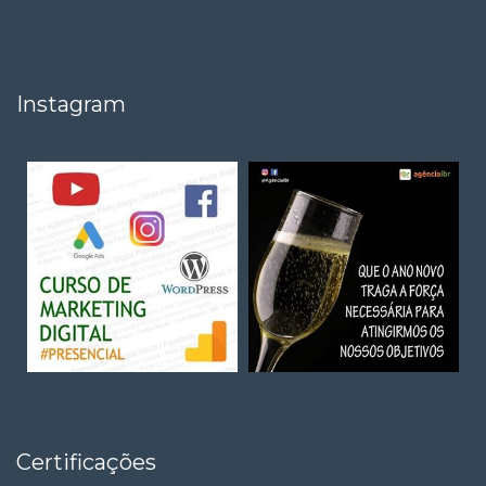
Instagram
Mais Posts...
Follow on Instagram
Certificações