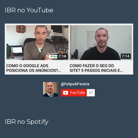
IBR no YouTube
IBR no Spotify